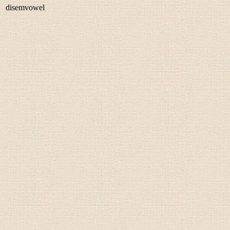
disemvowel