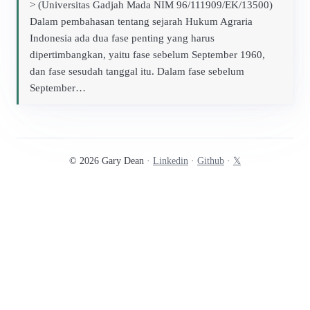
> (Universitas Gadjah Mada NIM 96/111909/EK/13500)
Dalam pembahasan tentang sejarah Hukum Agraria
Indonesia ada dua fase penting yang harus
dipertimbangkan, yaitu fase sebelum September 1960,
dan fase sesudah tanggal itu. Dalam fase sebelum
September…
© 2026 Gary Dean ·
Linkedin
·
Github
·
𝕏